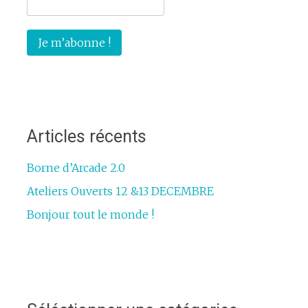
Articles récents
Borne d’Arcade 2.0
Ateliers Ouverts 12 &13 DECEMBRE
Bonjour tout le monde !