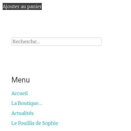
Ajouter au panier
Rechercher :
Menu
Accueil
La Boutique….
Actualités
Le Fouillis de Sophie