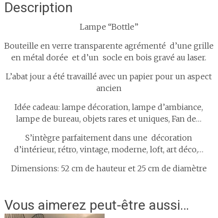
Description
Lampe “Bottle”
Bouteille en verre transparente agrémenté d’une grille
en métal dorée et d’un socle en bois gravé au laser.
L’abat jour a été travaillé avec un papier pour un aspect
ancien
Idée cadeau: lampe décoration, lampe d’ambiance,
lampe de bureau, objets rares et uniques, Fan de…
S’intègre parfaitement dans une décoration
d’intérieur, rétro, vintage, moderne, loft, art déco,…
Dimensions: 52 cm de hauteur et 25 cm de diamètre
Vous aimerez peut-être aussi…