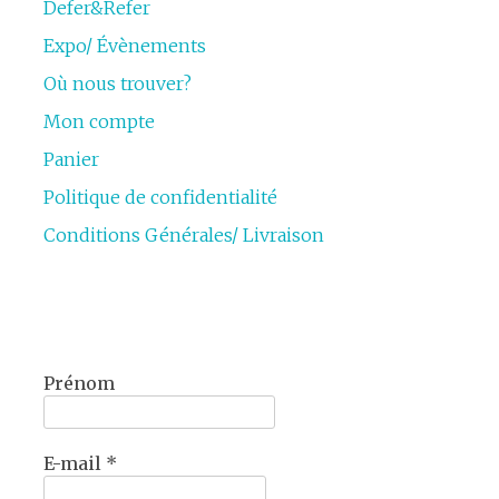
Defer&Refer
Expo/ Évènements
Où nous trouver?
Mon compte
Panier
Politique de confidentialité
Conditions Générales/ Livraison
Prénom
E-mail
*