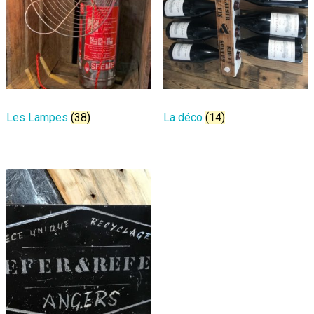
Les Lampes
(38)
La déco
(14)