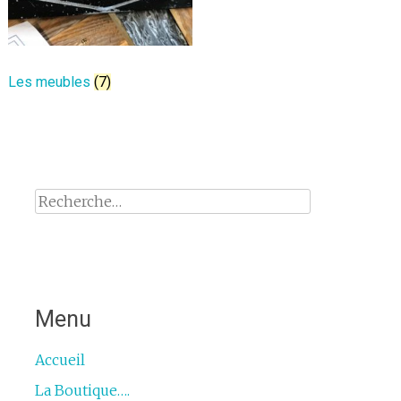
Les meubles
(7)
Rechercher :
Menu
Accueil
La Boutique….