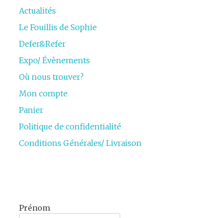
Actualités
Le Fouillis de Sophie
Defer&Refer
Expo/ Évènements
Où nous trouver?
Mon compte
Panier
Politique de confidentialité
Conditions Générales/ Livraison
Prénom