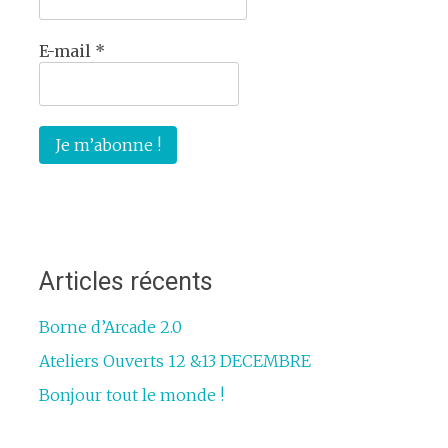
E-mail
*
Articles récents
Borne d’Arcade 2.0
Ateliers Ouverts 12 &13 DECEMBRE
Bonjour tout le monde !