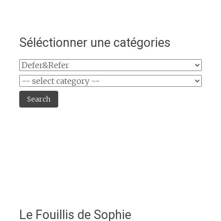
Séléctionner une catégories
Search
Le Fouillis de Sophie