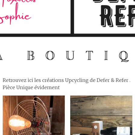
Retrouvez ici les créations Upcycling de Defer & Refer .
Pièce Unique évidement