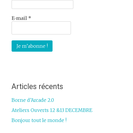
E-mail
*
Articles récents
Borne d’Arcade 2.0
Ateliers Ouverts 12 &13 DECEMBRE
Bonjour tout le monde !