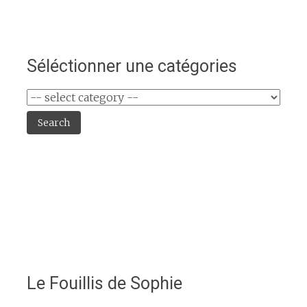
Séléctionner une catégories
Search
Le Fouillis de Sophie