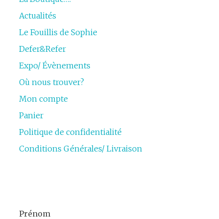
Actualités
Le Fouillis de Sophie
Defer&Refer
Expo/ Évènements
Où nous trouver?
Mon compte
Panier
Politique de confidentialité
Conditions Générales/ Livraison
Prénom