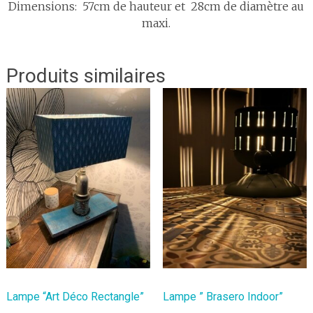
Dimensions: 57cm de hauteur et 28cm de diamètre au
maxi.
Produits similaires
Lampe “Art Déco Rectangle”
Lampe ” Brasero Indoor”