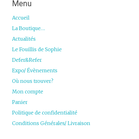
Menu
Accueil
La Boutique….
Actualités
Le Fouillis de Sophie
Defer&Refer
Expo/ Évènements
Où nous trouver?
Mon compte
Panier
Politique de confidentialité
Conditions Générales/ Livraison