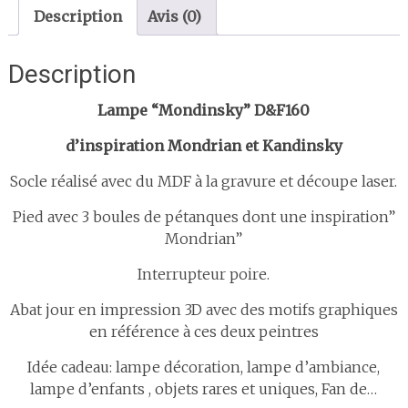
Description
Avis (0)
Description
Lampe “Mondinsky” D&F160
d’inspiration Mondrian et Kandinsky
Socle réalisé avec du MDF à la gravure et découpe laser.
Pied avec 3 boules de pétanques dont une inspiration”
Mondrian”
Interrupteur poire.
Abat jour en impression 3D avec des motifs graphiques
en référence à ces deux peintres
Idée cadeau: lampe décoration, lampe d’ambiance,
lampe d’enfants , objets rares et uniques, Fan de…