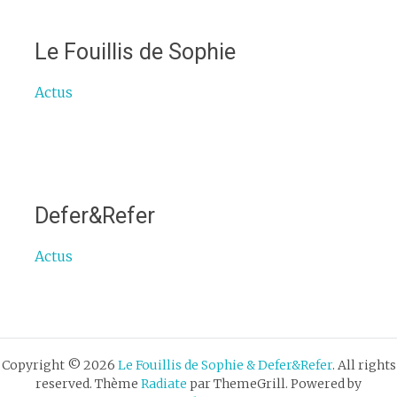
Le Fouillis de Sophie
Actus
Defer&Refer
Actus
Copyright © 2026
Le Fouillis de Sophie & Defer&Refer
. All rights
reserved. Thème
Radiate
par ThemeGrill. Powered by