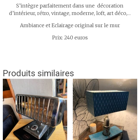
S’intègre parfaitement dans une décoration
d’intérieur, rétro, vintage, moderne, loft, art déco,…
Ambiance et Eclairage original sur le mur
Prix: 240 euros
Produits similaires