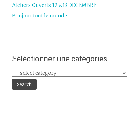
Ateliers Ouverts 12 &13 DECEMBRE
Bonjour tout le monde !
Séléctionner une catégories
Search