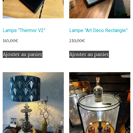
Lampe “Thermor V2”
Lampe “Art Déco Rectangle”
145,00
€
210,00
€
Ajouter au panier
Ajouter au panier