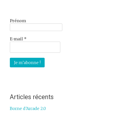
Prénom
E-mail
*
Articles récents
Borne d’Arcade 2.0