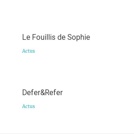
Le Fouillis de Sophie
Actus
Defer&Refer
Actus