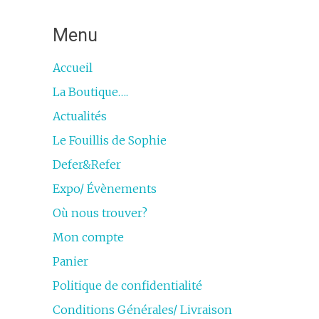
Menu
Accueil
La Boutique….
Actualités
Le Fouillis de Sophie
Defer&Refer
Expo/ Évènements
Où nous trouver?
Mon compte
Panier
Politique de confidentialité
Conditions Générales/ Livraison