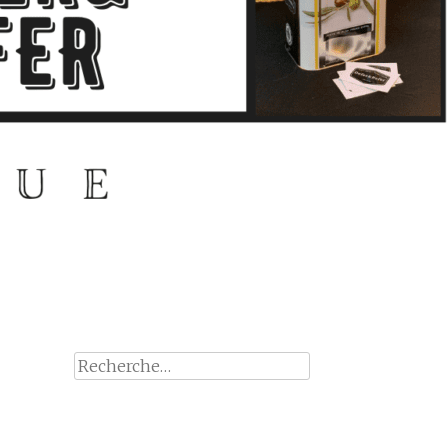
Rechercher :