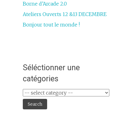
Borne d’Arcade 2.0
Ateliers Ouverts 12 &13 DECEMBRE
Bonjour tout le monde !
Séléctionner une
catégories
Search