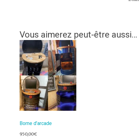
Vous aimerez peut-être aussi…
Borne d’arcade
950,00
€