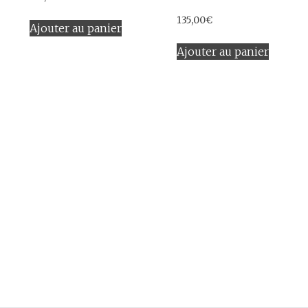
135,00
€
Ajouter au panier
Ajouter au panier