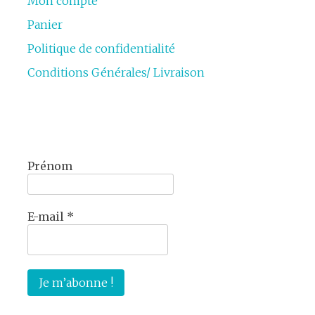
Mon compte
Panier
Politique de confidentialité
Conditions Générales/ Livraison
Prénom
E-mail
*