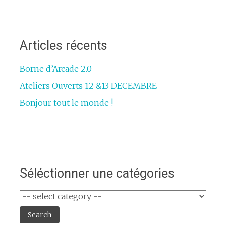
Articles récents
Borne d’Arcade 2.0
Ateliers Ouverts 12 &13 DECEMBRE
Bonjour tout le monde !
Séléctionner une catégories
Search