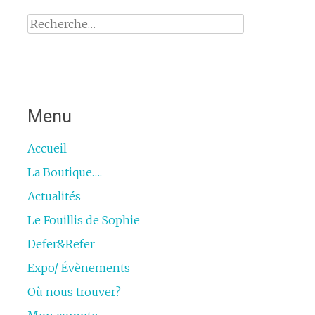
Rechercher :
Menu
Accueil
La Boutique….
Actualités
Le Fouillis de Sophie
Defer&Refer
Expo/ Évènements
Où nous trouver?