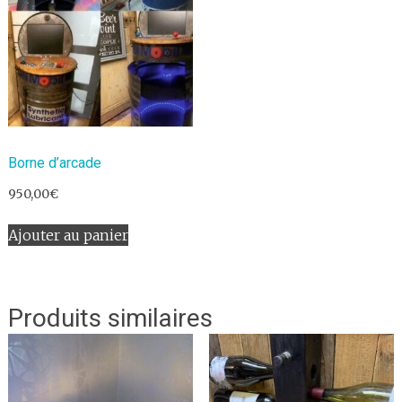
Borne d’arcade
950,00
€
Ajouter au panier
Produits similaires