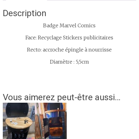
Description
Badge Marvel Comics
Face: Recyclage Stickers publicitaires
Recto: accroche épingle à nourrisse
Diamètre : 5,5cm
Vous aimerez peut-être aussi…