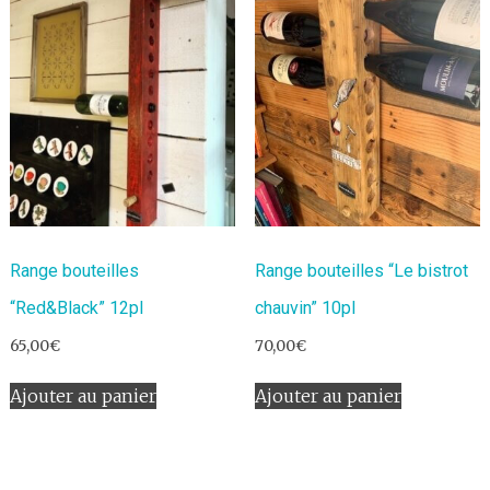
Range bouteilles
Range bouteilles “Le bistrot
“Red&Black” 12pl
chauvin” 10pl
65,00
€
70,00
€
Ajouter au panier
Ajouter au panier